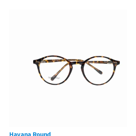
Havana Round