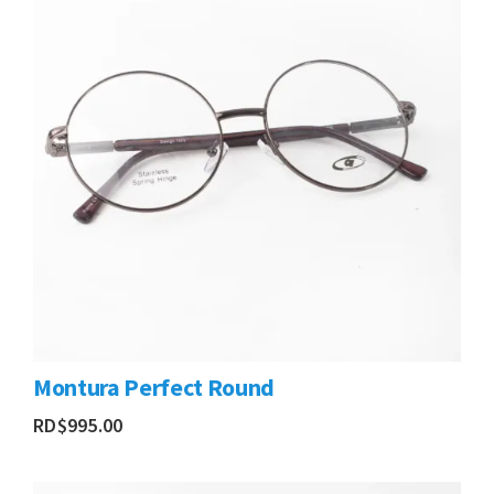
Montura Perfect Round
RD$
995.00