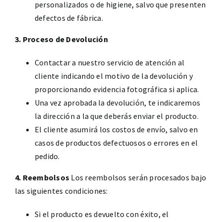
personalizados o de higiene, salvo que presenten
defectos de fábrica.
3. Proceso de Devolución
Contactar a nuestro servicio de atención al
cliente indicando el motivo de la devolución y
proporcionando evidencia fotográfica si aplica.
Una vez aprobada la devolución, te indicaremos
la dirección a la que deberás enviar el producto.
El cliente asumirá los costos de envío, salvo en
casos de productos defectuosos o errores en el
pedido.
4. Reembolsos
Los reembolsos serán procesados bajo
las siguientes condiciones:
Si el producto es devuelto con éxito, el