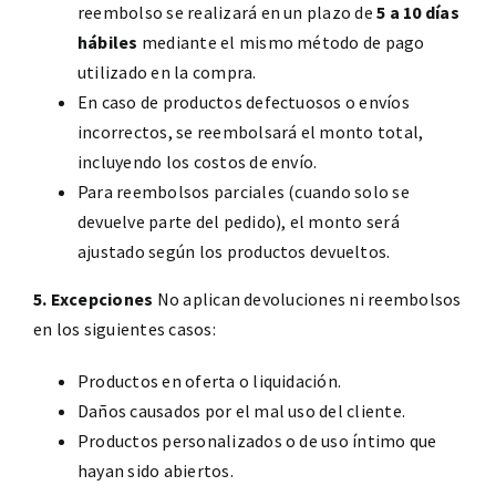
reembolso se realizará en un plazo de
5 a 10 días
hábiles
mediante el mismo método de pago
utilizado en la compra.
En caso de productos defectuosos o envíos
incorrectos, se reembolsará el monto total,
incluyendo los costos de envío.
Para reembolsos parciales (cuando solo se
devuelve parte del pedido), el monto será
ajustado según los productos devueltos.
5. Excepciones
No aplican devoluciones ni reembolsos
en los siguientes casos:
Productos en oferta o liquidación.
Daños causados por el mal uso del cliente.
Productos personalizados o de uso íntimo que
hayan sido abiertos.