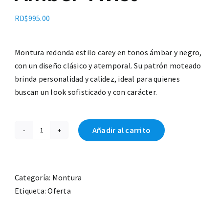
RD$
995.00
Montura redonda estilo carey en tonos ámbar y negro,
con un diseño clásico y atemporal. Su patrón moteado
brinda personalidad y calidez, ideal para quienes
buscan un look sofisticado y con carácter.
Añadir al carrito
Amber
Twist
cantidad
Categoría:
Montura
Etiqueta:
Oferta