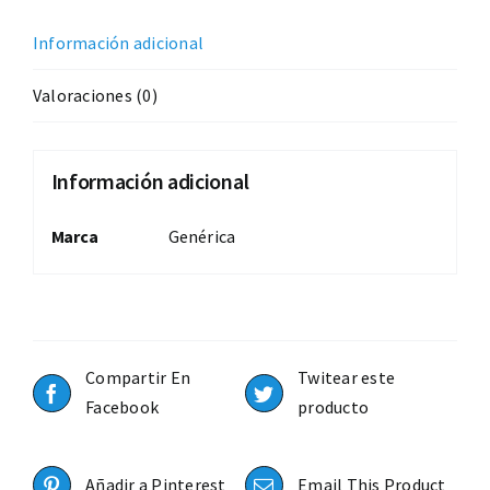
Información adicional
Valoraciones (0)
Información adicional
Marca
Genérica
Compartir En
Twitear este
Facebook
producto
Añadir a Pinterest
Email This Product