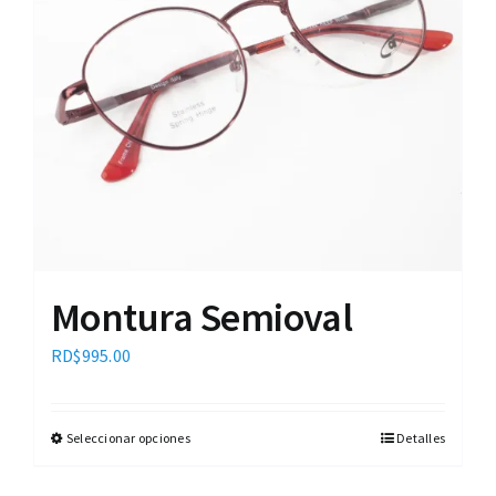
Montura Semioval
RD$
995.00
Seleccionar opciones
Detalles