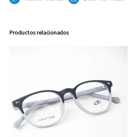
Productos relacionados