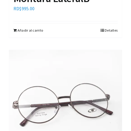
RD$
995.00
Añadir al carrito
Detalles