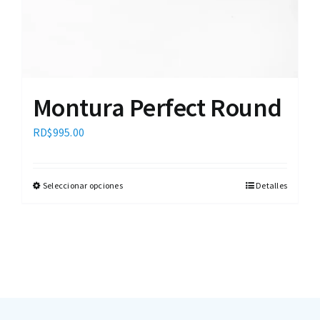
Montura Perfect Round
RD$
995.00
Seleccionar opciones
Detalles