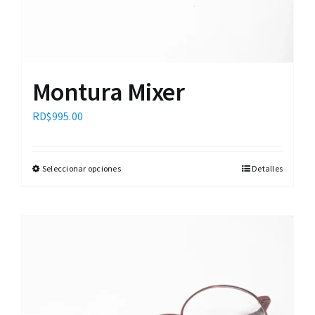
Montura Mixer
RD$
995.00
Seleccionar opciones
Detalles