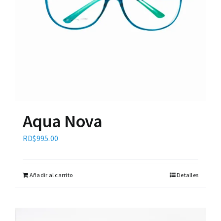
Aqua Nova
RD$
995.00
Añadir al carrito
Detalles