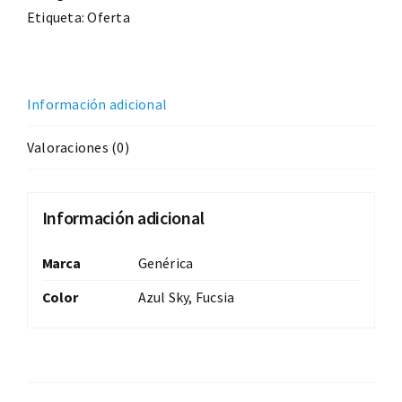
Etiqueta:
Oferta
Información adicional
Valoraciones (0)
Información adicional
Marca
Genérica
Color
Azul Sky, Fucsia