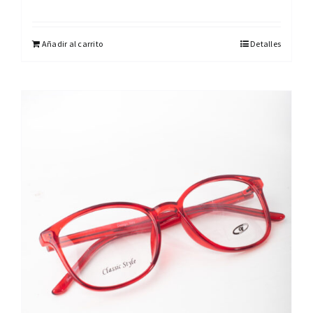
Añadir al carrito
Detalles