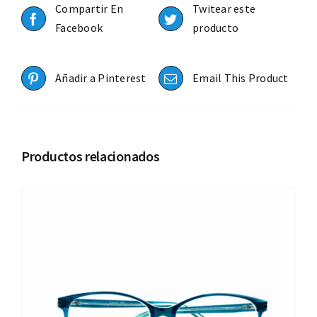
Compartir En
Twitear este
Facebook
producto
Añadir a Pinterest
Email This Product
Productos relacionados