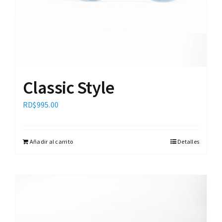
Classic Style
RD$
995.00
Añadir al carrito
Detalles