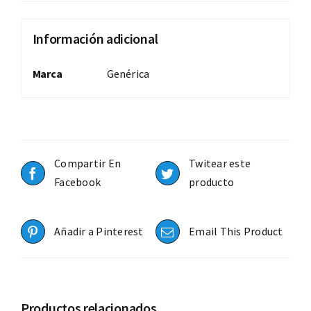
Información adicional
Marca
Genérica
Compartir En
Twitear este
Facebook
producto
Añadir a Pinterest
Email This Product
Productos relacionados