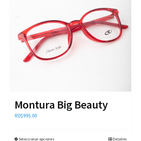
Montura Big Beauty
RD$
995.00
Seleccionar opciones
Detalles