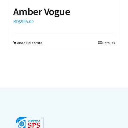
Amber Vogue
RD$
995.00
Añadir al carrito
Detalles